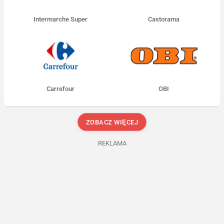
Intermarche Super
Castorama
Carrefour
OBI
ZOBACZ WIĘCEJ
REKLAMA