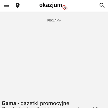
REKLAMA
Gama
- gazetki promocyjne