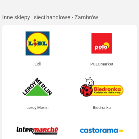
Inne sklepy i sieci handlowe - Zambrów
Lidl
POLOmarket
Leroy Merlin
Biedronka