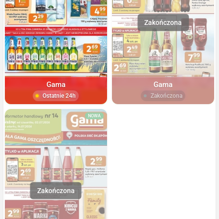
Gama
Gama
Ostatnie 24h
Zakończona
NOWA