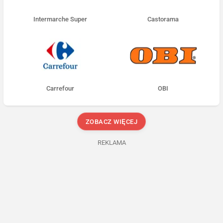
Intermarche Super
Castorama
Carrefour
OBI
ZOBACZ WIĘCEJ
REKLAMA