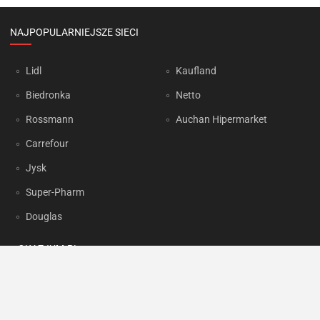
NAJPOPULARNIEJSZE SIECI
Lidl
Kaufland
Biedronka
Netto
Rossmann
Auchan Hipermarket
Carrefour
Jysk
Super-Pharm
Douglas
OKAZJUM.PL
Kontakt
Reklama
Prywatność