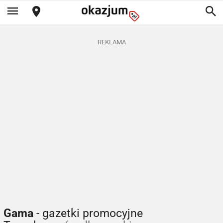
REKLAMA
Gama
- gazetki promocyjne