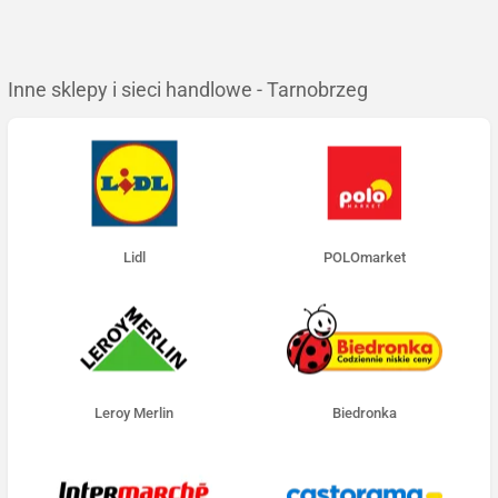
Inne sklepy i sieci handlowe - Tarnobrzeg
Lidl
POLOmarket
Leroy Merlin
Biedronka