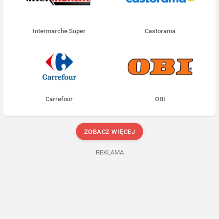
Intermarche Super
Castorama
Carrefour
OBI
ZOBACZ WIĘCEJ
REKLAMA