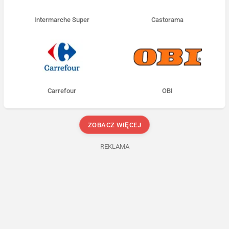
Intermarche Super
Castorama
Carrefour
OBI
ZOBACZ WIĘCEJ
REKLAMA