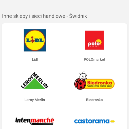
Inne sklepy i sieci handlowe - Świdnik
Lidl
POLOmarket
Leroy Merlin
Biedronka