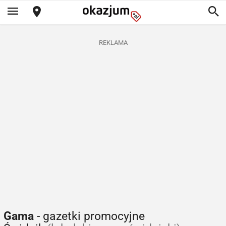
REKLAMA
Gama
- gazetki promocyjne