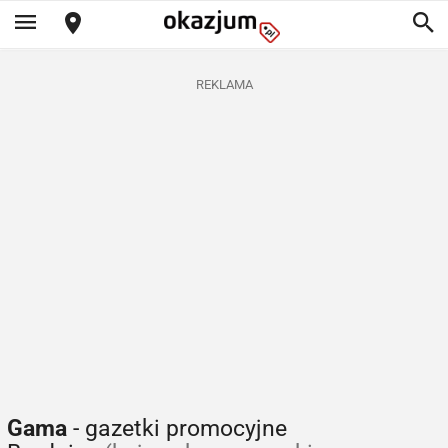
REKLAMA
Gama
- gazetki promocyjne