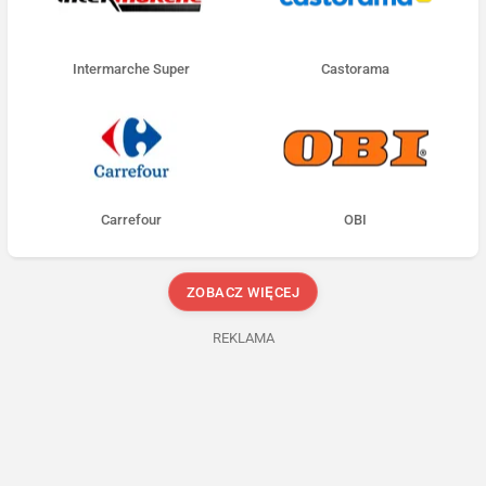
Intermarche Super
Castorama
Carrefour
OBI
ZOBACZ WIĘCEJ
REKLAMA