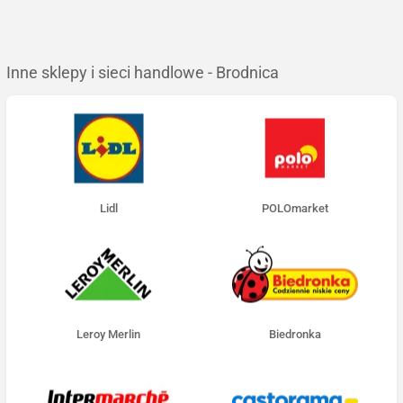
Inne sklepy i sieci handlowe - Brodnica
Lidl
POLOmarket
Leroy Merlin
Biedronka